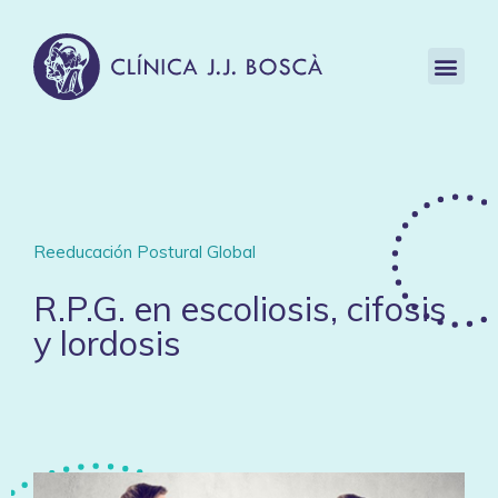
Reeducación Postural Global
R.P.G. en escoliosis, cifosis
y lordosis