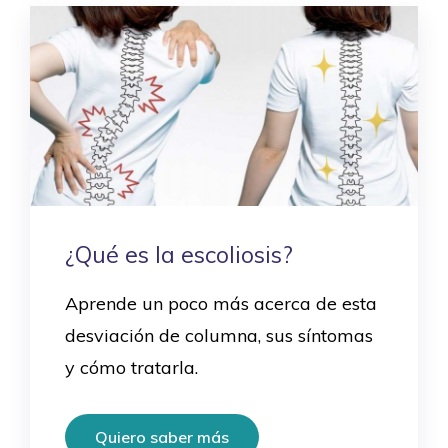
¿Qué es la escoliosis?
Aprende un poco más acerca de esta
desviación de columna, sus síntomas
y cómo tratarla.
Quiero saber más