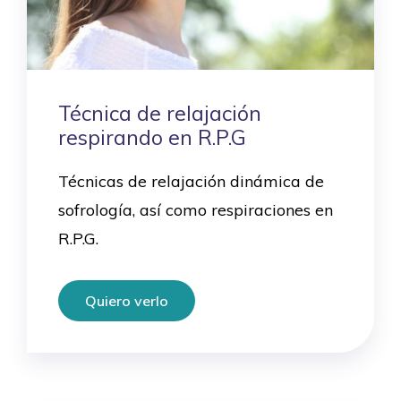
Técnica de relajación
respirando en R.P.G
Técnicas de relajación dinámica de
sofrología, así como respiraciones en
R.P.G.
Quiero verlo