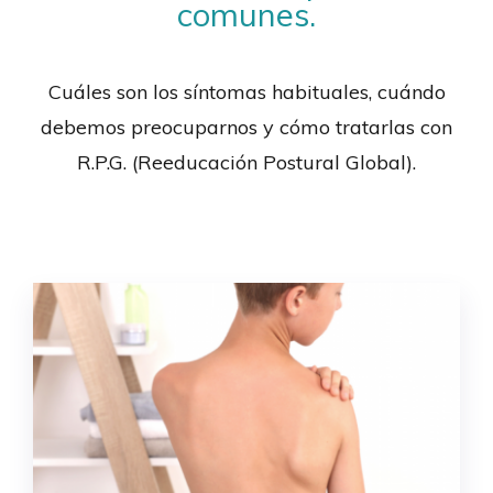
comunes.
Cuáles son los síntomas habituales, cuándo
debemos preocuparnos y cómo tratarlas con
R.P.G. (Reeducación Postural Global).