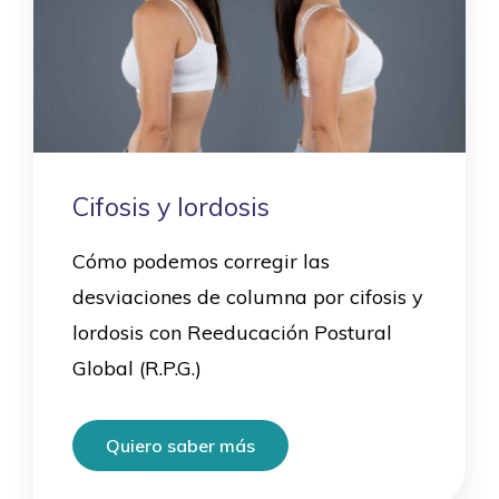
Cifosis y lordosis
Cómo podemos corregir las
desviaciones de columna por cifosis y
lordosis con Reeducación Postural
Global (R.P.G.)
Quiero saber más