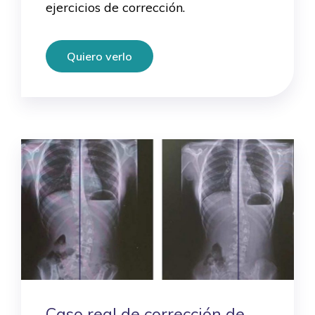
ejercicios de corrección.
Quiero verlo
Caso real de corrección de