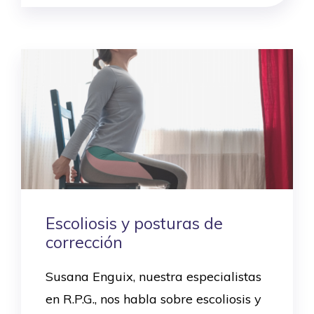
Escoliosis y posturas de
corrección
Susana Enguix, nuestra especialistas
en R.P.G., nos habla sobre escoliosis y