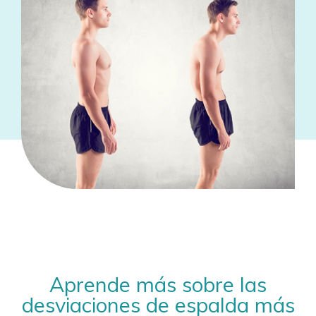
Aprende más sobre las
desviaciones de espalda más