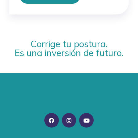
Corrige tu postura.
Es una inversión de futuro.