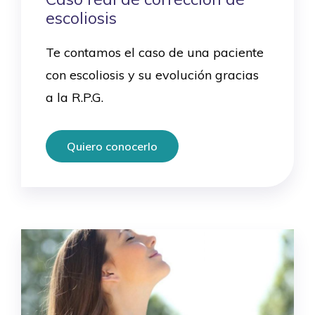
escoliosis
Te contamos el caso de una paciente
con escoliosis y su evolución gracias
a la R.P.G.
Quiero conocerlo