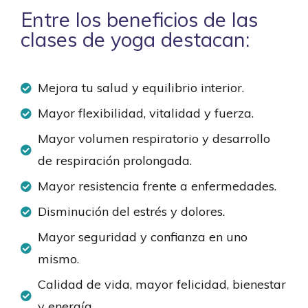
Entre los beneficios de las
clases de yoga destacan:
Mejora tu salud y equilibrio interior.
Mayor flexibilidad, vitalidad y fuerza.
Mayor volumen respiratorio y desarrollo
de respiración prolongada.
Mayor resistencia frente a enfermedades.
Disminución del estrés y dolores.
Mayor seguridad y confianza en uno
mismo.
Calidad de vida, mayor felicidad, bienestar
y energía.