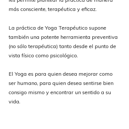
más consciente, terapéutica y eficaz.
La práctica de Yoga Terapéutico supone
también una potente herramienta preventiva
(no sólo terapéutica) tanto desde el punto de
vista físico como psicológico.
El Yoga es para quien desea mejorar como
ser humano, para quien desea sentirse bien
consigo mismo y encontrar un sentido a su
vida.