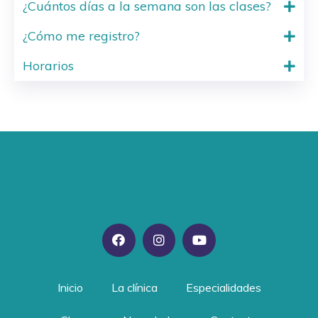
¿Cuántos días a la semana son las clases?
¿Cómo me registro?
Horarios
Inicio
La clínica
Especialidades