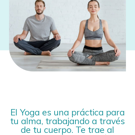
El Yoga es una práctica para
tu alma, trabajando a través
de tu cuerpo. Te trae al