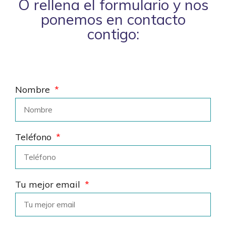
O rellena el formulario y nos
ponemos en contacto
contigo:
Nombre
Teléfono
Tu mejor email