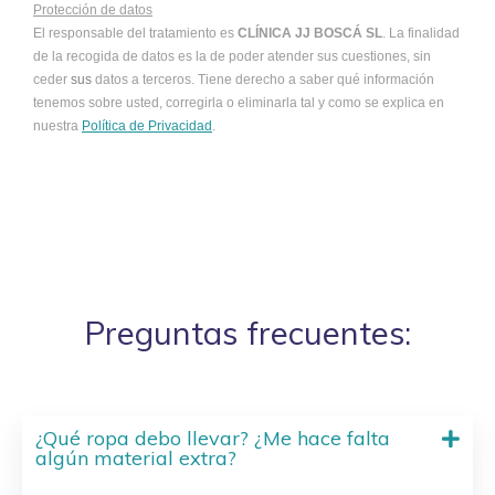
Protección de datos
El responsable del tratamiento es
CLÍNICA JJ BOSCÁ SL
. La finalidad
de la recogida de datos es la de poder atender sus cuestiones, sin
ceder
sus
datos a terceros. Tiene derecho a saber qué información
tenemos sobre usted, corregirla o eliminarla tal y como se explica en
nuestra
Política de Privacidad
.
Preguntas frecuentes:
¿Qué ropa debo llevar? ¿Me hace falta
algún material extra?