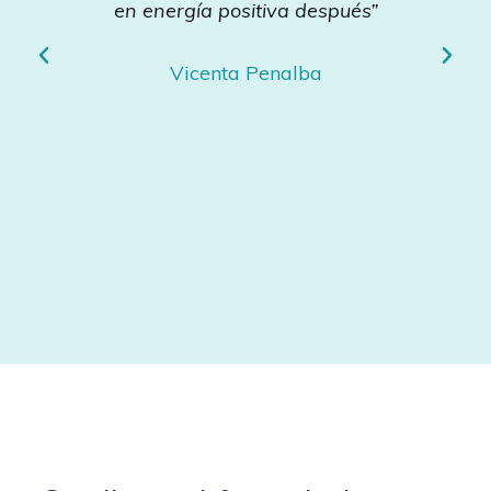
en energía positiva después”
Vicenta Penalba