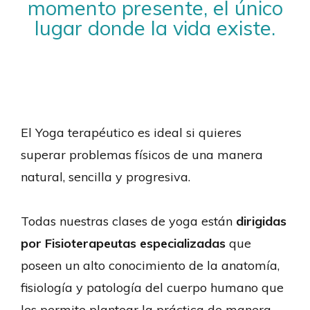
momento presente, el único
lugar donde la vida existe.
El Yoga terapéutico es ideal si quieres
superar problemas físicos de una manera
natural, sencilla y progresiva.
Todas nuestras clases de yoga están
dirigidas
por Fisioterapeutas especializadas
que
poseen un alto conocimiento de la anatomía,
fisiología y patología del cuerpo humano que
les permite plantear la práctica de manera