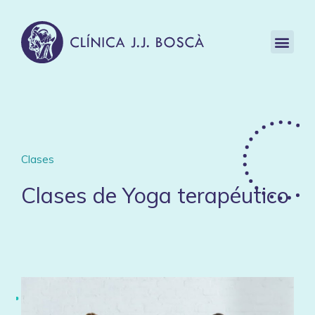
Clases
Clases de Yoga terapéutico