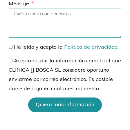
Mensaje
He leído y acepto la
Política de privacidad.
Acepto recibir la información comercial que
CLÍNICA JJ BOSCÁ SL considere oportuno
enviarme por correo electrónico. Es posible
darse de baja en cualquier momento.
Quiero más información