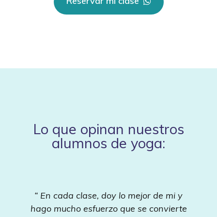
Reservar mi clase
Lo que opinan nuestros
alumnos de yoga:
“ En cada clase, doy lo mejor de mi y
hago mucho esfuerzo que se convierte