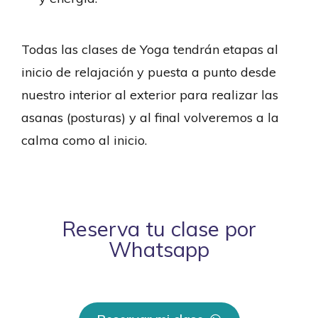
Todas las clases de Yoga tendrán etapas al
inicio de relajación y puesta a punto desde
nuestro interior al exterior para realizar las
asanas (posturas) y al final volveremos a la
calma como al inicio.
Reserva tu clase por
Whatsapp